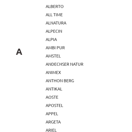
ALBERTO
ALL TIME
ALNATURA
ALPECIN
ALPIA
AMBI PUR
A
AMSTEL
ANDECHSER NATUR
ANIMEX
ANTHON BERG
ANTIKAL
AOSTE
APOSTEL
APPEL
ARGETA
ARIEL