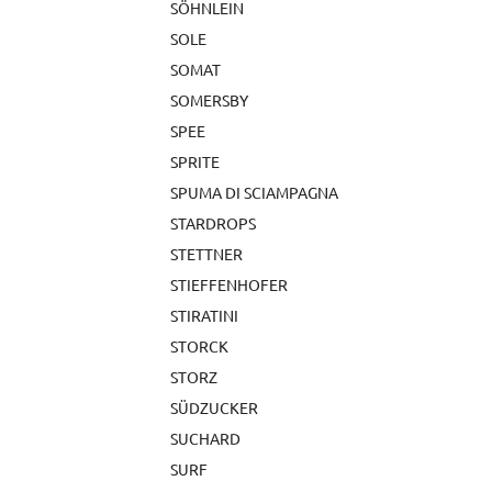
SÖHNLEIN
SOLE
SOMAT
SOMERSBY
SPEE
SPRITE
SPUMA DI SCIAMPAGNA
STARDROPS
STETTNER
STIEFFENHOFER
STIRATINI
STORCK
STORZ
SÜDZUCKER
SUCHARD
SURF