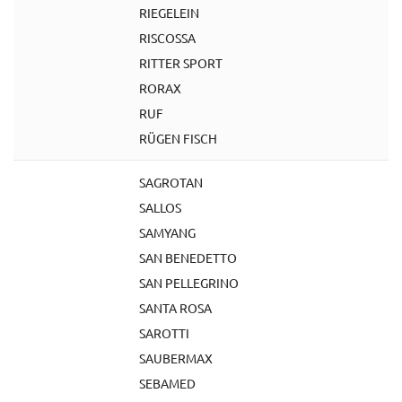
RIEGELEIN
RISCOSSA
RITTER SPORT
RORAX
RUF
RÜGEN FISCH
SAGROTAN
SALLOS
SAMYANG
SAN BENEDETTO
SAN PELLEGRINO
SANTA ROSA
SAROTTI
SAUBERMAX
SEBAMED