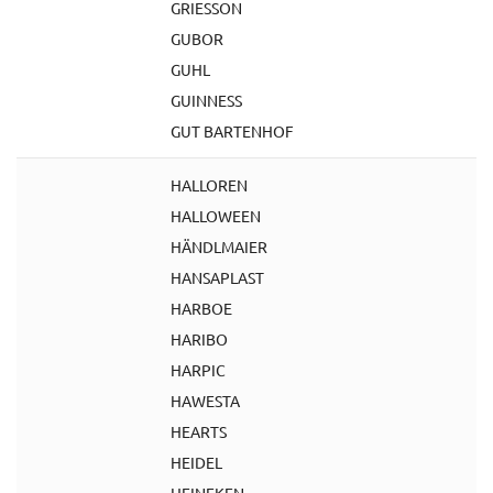
GRIESSON
GUBOR
GUHL
GUINNESS
GUT BARTENHOF
HALLOREN
HALLOWEEN
HÄNDLMAIER
HANSAPLAST
HARBOE
HARIBO
HARPIC
HAWESTA
HEARTS
HEIDEL