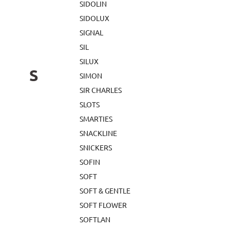
SIDOLIN
SIDOLUX
SIGNAL
SIL
SILUX
S
SIMON
SIR CHARLES
SLOTS
SMARTIES
SNACKLINE
SNICKERS
SOFIN
SOFT
SOFT & GENTLE
SOFT FLOWER
SOFTLAN