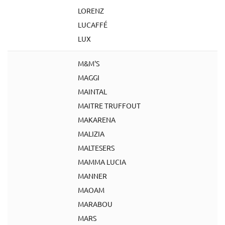
LORENZ
LUCAFFÉ
LUX
M&M'S
MAGGI
MAINTAL
MAITRE TRUFFOUT
MAKARENA
MALIZIA
MALTESERS
MAMMA LUCIA
MANNER
MAOAM
MARABOU
MARS