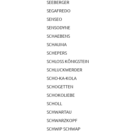
SEEBERGER
SEGAFREDO
SENSEO
SENSODYNE
SCHAEBENS
SCHAUMA
SCHEPERS
SCHLOSS KÖNIGSTEIN
SCHLUCKWERDER
SCHO-KA-KOLA
SCHOGETTEN
SCHOKOLIEBE
SCHOLL
SCHWARTAU
SCHWARZKOPF
SCHWIP SCHWAP