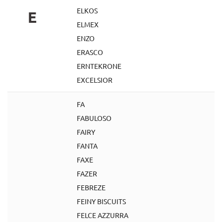
ELKOS
E
ELMEX
ENZO
ERASCO
ERNTEKRONE
EXCELSIOR
FA
FABULOSO
FAIRY
FANTA
FAXE
FAZER
FEBREZE
FEINY BISCUITS
FELCE AZZURRA