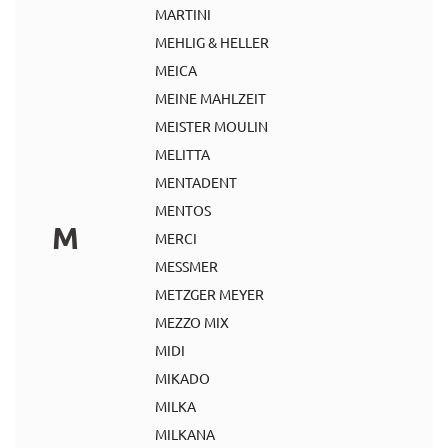
MARTINI
MEHLIG & HELLER
MEICA
MEINE MAHLZEIT
MEISTER MOULIN
MELITTA
MENTADENT
MENTOS
M
MERCI
MESSMER
METZGER MEYER
MEZZO MIX
MIDI
MIKADO
MILKA
MILKANA