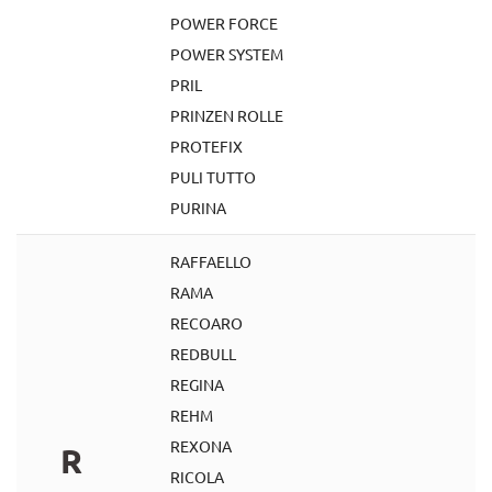
POWER FORCE
POWER SYSTEM
PRIL
PRINZEN ROLLE
PROTEFIX
PULI TUTTO
PURINA
RAFFAELLO
RAMA
RECOARO
REDBULL
REGINA
REHM
REXONA
R
RICOLA