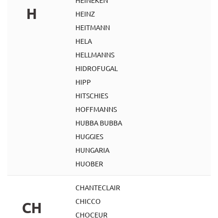
HEINEKEN
H
HEINZ
HEITMANN
HELA
HELLMANNS
HIDROFUGAL
HIPP
HITSCHIES
HOFFMANNS
HUBBA BUBBA
HUGGIES
HUNGARIA
HUOBER
CHANTECLAIR
CHICCO
CH
CHOCEUR