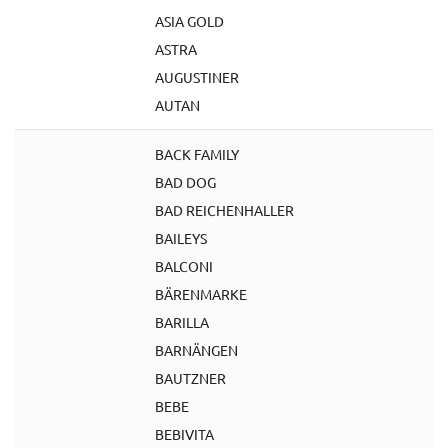
ASIA GOLD
ASTRA
AUGUSTINER
AUTAN
BACK FAMILY
BAD DOG
BAD REICHENHALLER
BAILEYS
BALCONI
BÄRENMARKE
BARILLA
BARNÄNGEN
BAUTZNER
BEBE
BEBIVITA