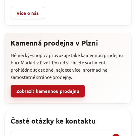
Více o nás
Kamenná prodejna v Plzni
NěmeckýEshop.cz provozuje také kamennou prodejnu
EuroMarket v Plzni. Pokud si chcete sortiment
prohlédnout osobně, najdete více informací na
samostatné stránce prodejny.
Zobrazit kamennou prodejnu
Časté otázky ke kontaktu