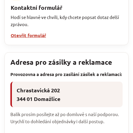
Kontaktní formulář
Hodí se hlavně ve chvíli, kdy chcete popsat dotaz delší
zprávou.
Otevřít formulář
Adresa pro zásilky a reklamace
Provozovna a adresa pro zasílání zásilek a reklamací:
Chrastavická 202
344 01 Domažlice
Balík prosím posílejte až po domluvě s naší podporou.
Urychlí to dohledání objednávky i další postup.