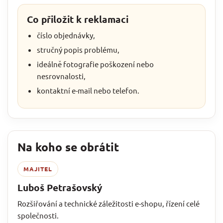
Co přiložit k reklamaci
číslo objednávky,
stručný popis problému,
ideálně fotografie poškození nebo
nesrovnalosti,
kontaktní e-mail nebo telefon.
Na koho se obrátit
MAJITEL
Luboš Petrašovský
Rozšiřování a technické záležitosti e-shopu, řízení celé
společnosti.