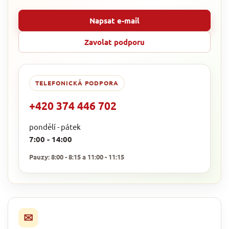
Napsat e-mail
Zavolat podporu
TELEFONICKÁ PODPORA
+420 374 446 702
pondělí - pátek
7:00 - 14:00
Pauzy: 8:00 - 8:15 a 11:00 - 11:15
✉