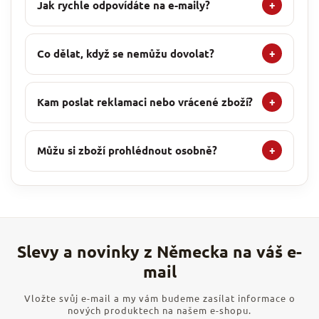
Jak rychle odpovídáte na e-maily?
+
Co dělat, když se nemůžu dovolat?
+
Kam poslat reklamaci nebo vrácené zboží?
+
Můžu si zboží prohlédnout osobně?
+
Vložte svůj e-mail a my vám budeme zasílat informace o
nových produktech na našem e-shopu.