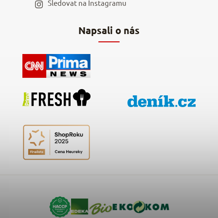
Sledovat na Instagramu
Hodnocení obchodu
Napsali o nás
Kontakty