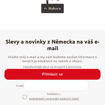
Nahoru
Vložte svůj e-mail a my vám budeme zasílat informace o
nových produktech na našem e-shopu.
Přihlásit se
E-mail
Souhlasím s
podmínkami zpracování osobních údajů