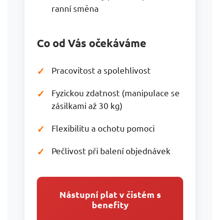
ranní směna
Co od Vás očekáváme
Pracovitost a spolehlivost
Fyzickou zdatnost (manipulace se
zásilkami až 30 kg)
Flexibilitu a ochotu pomoci
Pečlivost při balení objednávek
Nástupní plat v čistém s
benefity