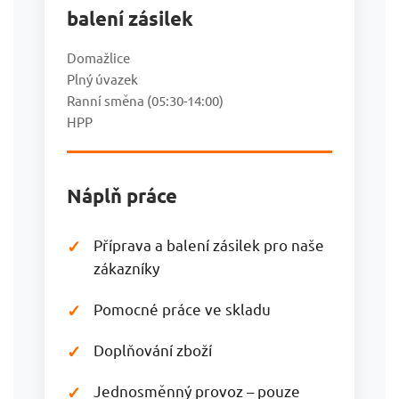
balení zásilek
Domažlice
Plný úvazek
Ranní směna (05:30-14:00)
HPP
Náplň práce
Příprava a balení zásilek pro naše
zákazníky
Pomocné práce ve skladu
Doplňování zboží
Jednosměnný provoz – pouze