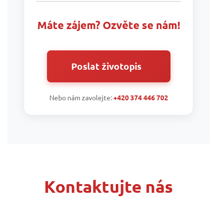
Máte zájem? Ozvěte se nám!
Poslat životopis
Nebo nám zavolejte:
+420 374 446 702
Kontaktujte nás