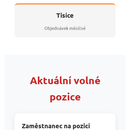
Tisíce
Objednávek měsíčně
Aktuální volné
pozice
Zaměstnanec na pozici