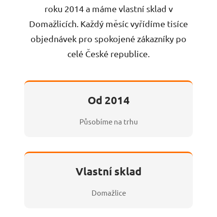
roku 2014 a máme vlastní sklad v
Domažlicích. Každý měsíc vyřídíme tisíce
objednávek pro spokojené zákazníky po
celé České republice.
Od 2014
Působíme na trhu
Vlastní sklad
Domažlice