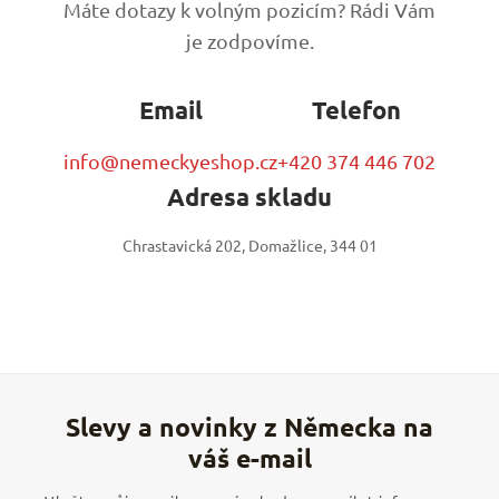
Máte dotazy k volným pozicím? Rádi Vám
je zodpovíme.
Email
Telefon
info@nemeckyeshop.cz
+420 374 446 702
Adresa skladu
Chrastavická 202, Domažlice, 344 01