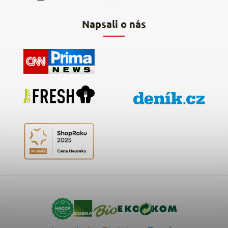
Napsali o nás
Kontakty