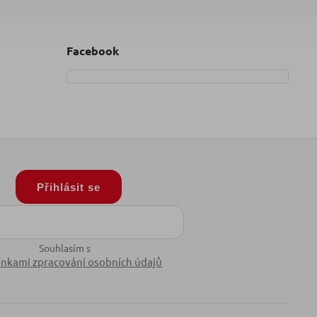
Facebook
Přihlásit se
Souhlasím s
nkami zpracování osobních údajů