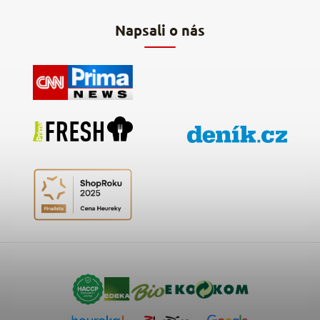
Kontakty
Napsali o nás