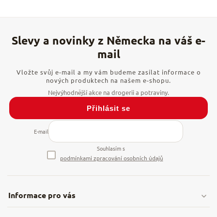
Vložte svůj e-mail a my vám budeme zasílat informace o
nových produktech na našem e-shopu.
Přihlásit se
E-mail
Souhlasím s
podmínkami zpracování osobních údajů
Informace pro vás
Doprava & platby