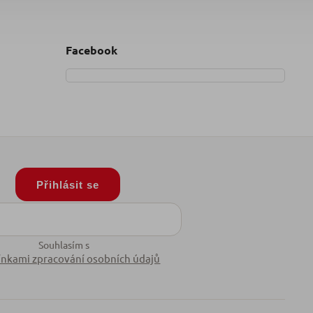
Facebook
Přihlásit se
Souhlasím s
nkami zpracování osobních údajů