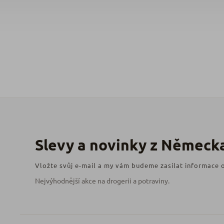
Vložte svůj e-mail a my vám budeme zasílat informace