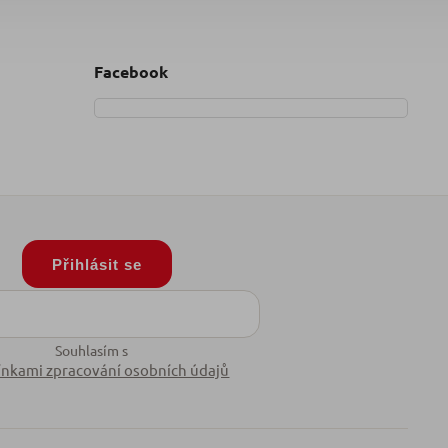
Facebook
Přihlásit se
Souhlasím s
nkami zpracování osobních údajů