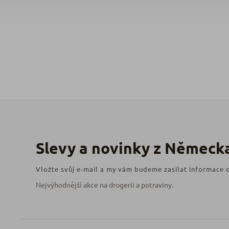
Vložte svůj e-mail a my vám budeme zasílat informace