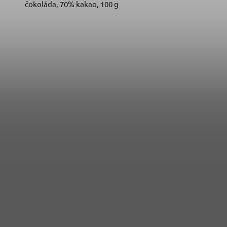
čokoláda, 70% kakao, 100 g