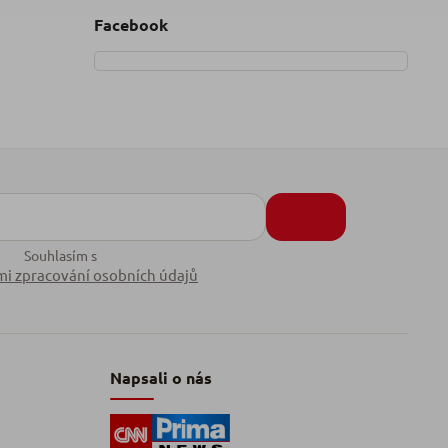
Facebook
Souhlasím s
i zpracování osobních údajů
Napsali o nás