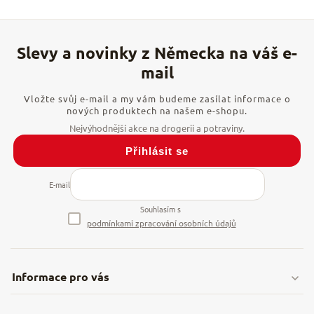
Vložte svůj e-mail a my vám budeme zasílat informace o
nových produktech na našem e-shopu.
Přihlásit se
E-mail
Souhlasím s
podmínkami zpracování osobních údajů
Informace pro vás
Doprava & platby