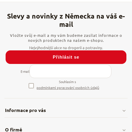
Vložte svůj e-mail a my vám budeme zasílat informace o
nových produktech na našem e-shopu.
Přihlásit se
E-mail
Souhlasím s
podmínkami zpracování osobních údajů
Informace pro vás
Doprava & platby
O firmě