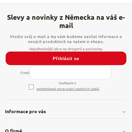
Vložte svůj e-mail a my vám budeme zasílat informace o
nových produktech na našem e-shopu.
Přihlásit se
E-mail
Souhlasím s
podmínkami zpracování osobních údajů
Informace pro vás
Doprava & platby
O firmě