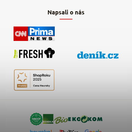
Napsali o nás
Kontakty