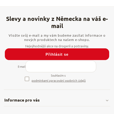
Vložte svůj e-mail a my vám budeme zasílat informace o
nových produktech na našem e-shopu.
Přihlásit se
E-mail
Souhlasím s
podmínkami zpracování osobních údajů
Informace pro vás
Doprava & platby