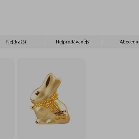
Nejdražší
Nejprodávanější
Abecedn