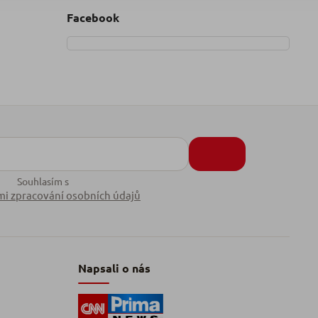
Facebook
Souhlasím s
i zpracování osobních údajů
Napsali o nás