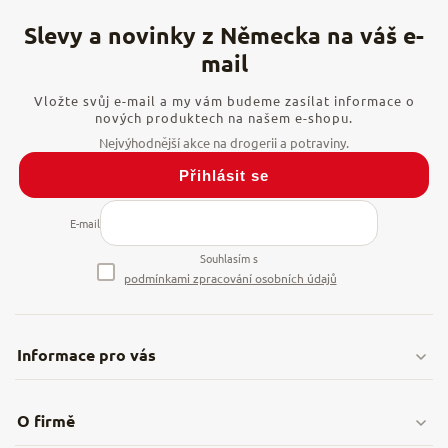
Vložte svůj e-mail a my vám budeme zasílat informace o
nových produktech na našem e-shopu.
Přihlásit se
E-mail
Souhlasím s
podmínkami zpracování osobních údajů
Informace pro vás
Doprava & platby
O firmě
Obchodní podmínky