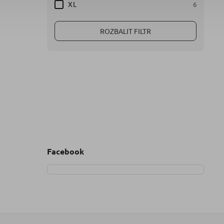
XL
6
ROZBALIT FILTR
Facebook