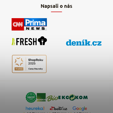
Napsali o nás
Kontakty