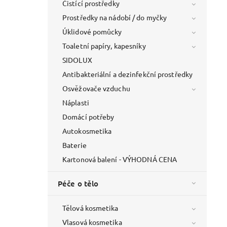
Čistící prostředky
Prostředky na nádobí / do myčky
Úklidové pomůcky
Toaletní papíry, kapesníky
SIDOLUX
Antibakteriální a dezinfekční prostředky
Osvěžovače vzduchu
Náplasti
Domácí potřeby
Autokosmetika
Baterie
Kartonová balení - VÝHODNÁ CENA
Péče o tělo
Tělová kosmetika
Vlasová kosmetika