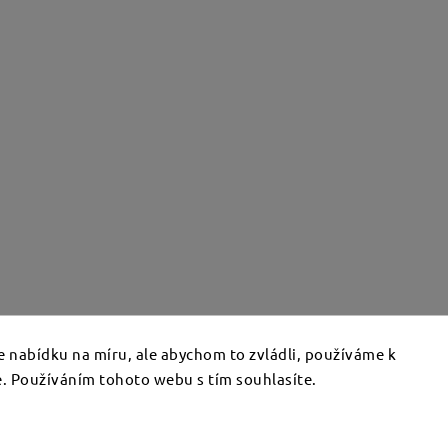
 nabídku na míru, ale abychom to zvládli, používáme k
. Používáním tohoto webu s tím souhlasíte.