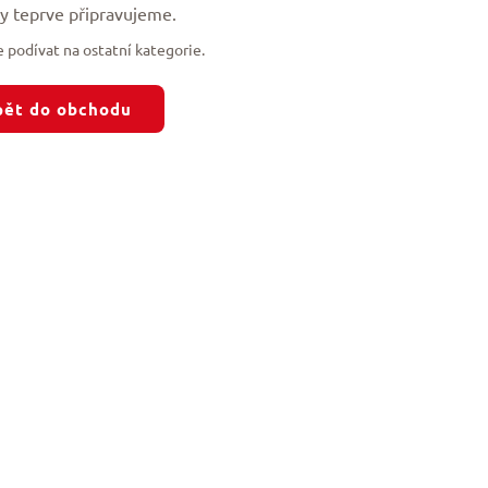
y teprve připravujeme.
 podívat na ostatní kategorie.
pět do obchodu