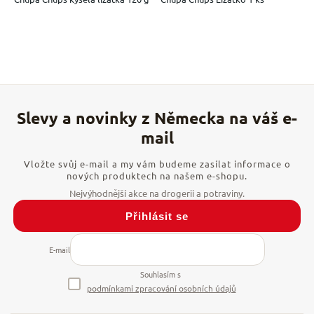
Vložte svůj e-mail a my vám budeme zasílat informace o
nových produktech na našem e-shopu.
Přihlásit se
E-mail
Souhlasím s
podmínkami zpracování osobních údajů