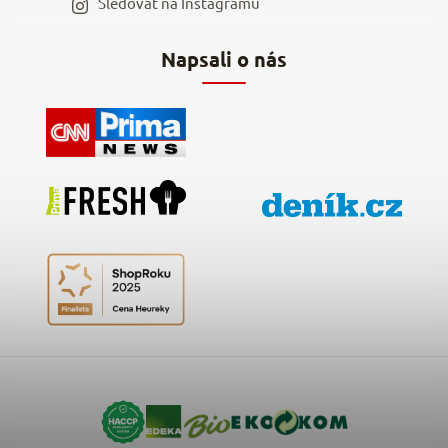
Sledovat na Instagramu
Hodnocení obchodu
Napsali o nás
Kontakty