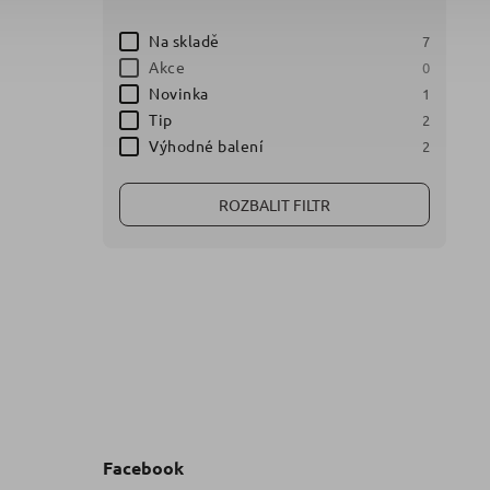
Na skladě
7
Akce
0
Novinka
1
Tip
2
Výhodné balení
2
ROZBALIT FILTR
Facebook