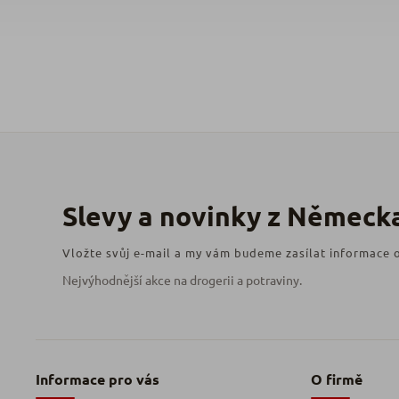
Vložte svůj e-mail a my vám budeme zasílat informace
Informace pro vás
O firmě