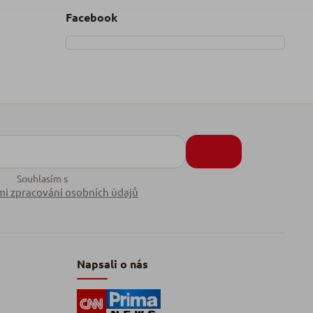
Facebook
Souhlasím s
i zpracování osobních údajů
Napsali o nás