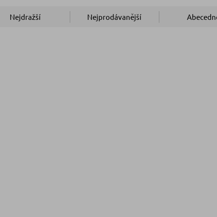
Nejdražší
Nejprodávanější
Abecedn