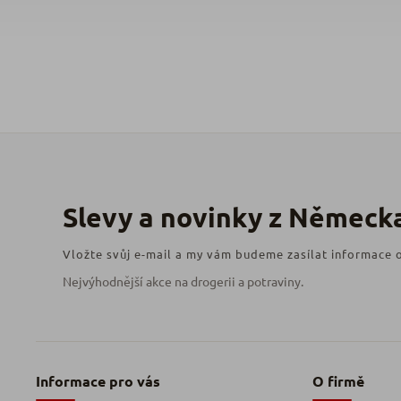
Vložte svůj e-mail a my vám budeme zasílat informace
Informace pro vás
O firmě