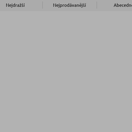
Nejdražší
Nejprodávanější
Abecedn