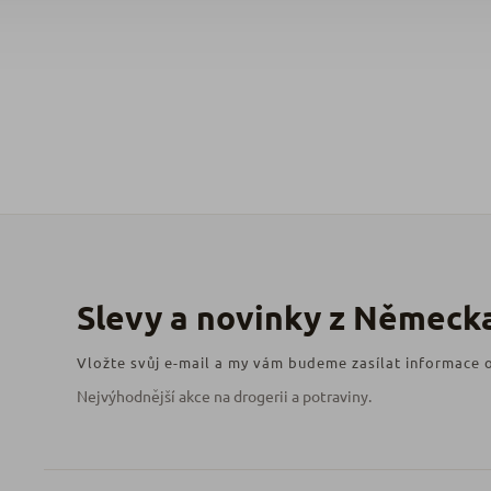
Vložte svůj e-mail a my vám budeme zasílat informace