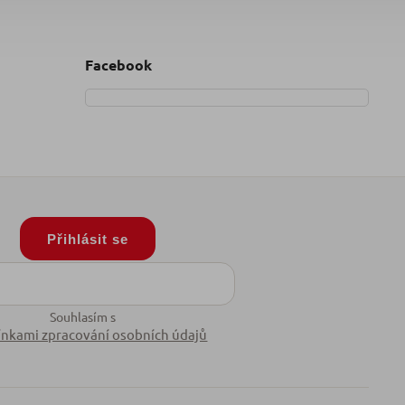
Facebook
Přihlásit se
Souhlasím s
nkami zpracování osobních údajů