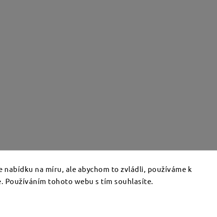
 nabídku na míru, ale abychom to zvládli, používáme k
. Používáním tohoto webu s tím souhlasíte.