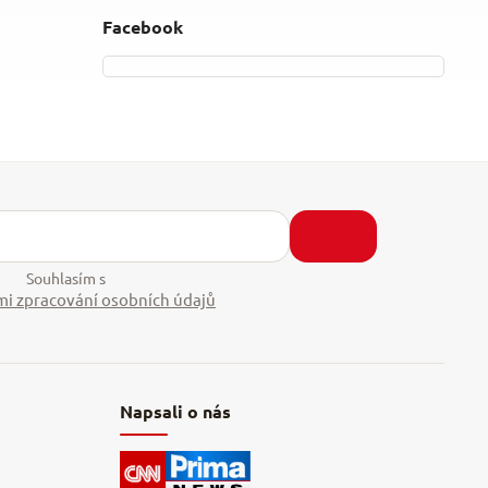
Facebook
Souhlasím s
i zpracování osobních údajů
Napsali o nás