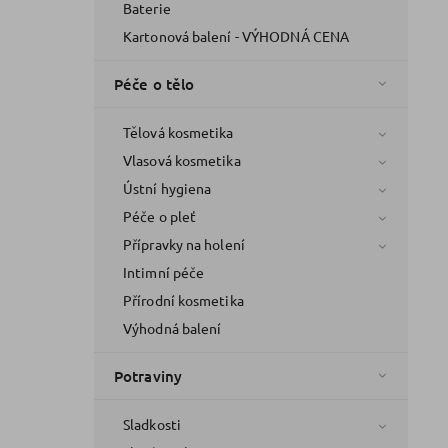
Baterie
Kartonová balení - VÝHODNÁ CENA
Péče o tělo
Tělová kosmetika
Vlasová kosmetika
Ústní hygiena
Péče o pleť
Přípravky na holení
Intimní péče
Přírodní kosmetika
Výhodná balení
Potraviny
Sladkosti