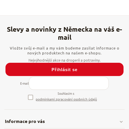
Vložte svůj e-mail a my vám budeme zasílat informace o
nových produktech na našem e-shopu.
Přihlásit se
E-mail
Souhlasím s
podmínkami zpracování osobních údajů
Informace pro vás