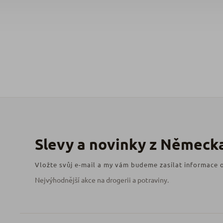
Vložte svůj e-mail a my vám budeme zasílat informace