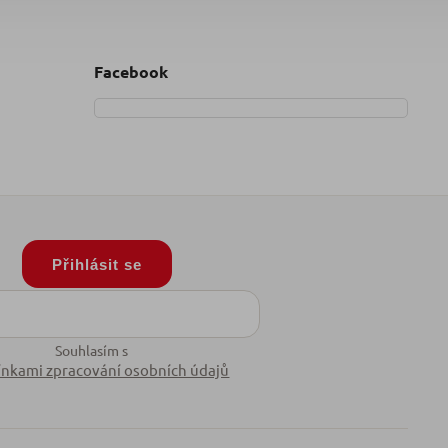
Facebook
Přihlásit se
Souhlasím s
nkami zpracování osobních údajů