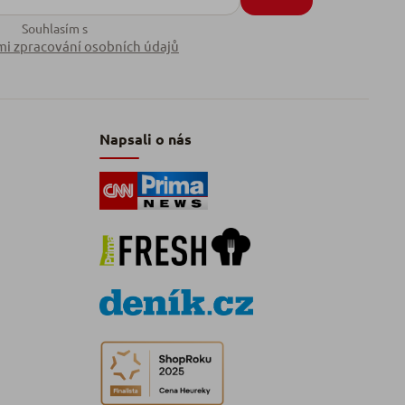
Souhlasím s
i zpracování osobních údajů
Napsali o nás