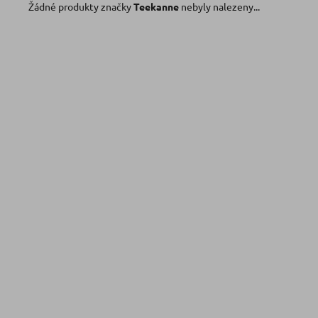
Žádné produkty značky
Teekanne
nebyly nalezeny...