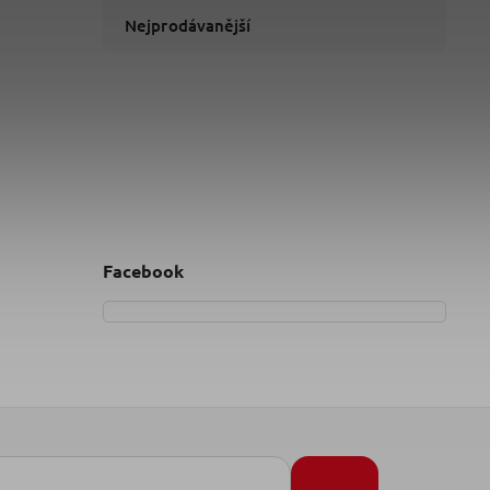
Nejprodávanější
Facebook