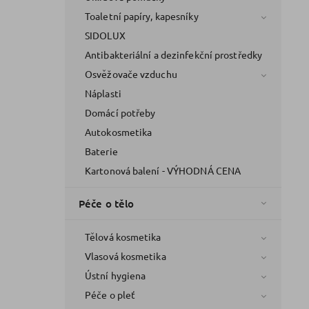
Toaletní papíry, kapesníky
SIDOLUX
Antibakteriální a dezinfekční prostředky
Osvěžovače vzduchu
Náplasti
Domácí potřeby
Autokosmetika
Baterie
Kartonová balení - VÝHODNÁ CENA
Péče o tělo
Tělová kosmetika
Vlasová kosmetika
Ústní hygiena
Péče o pleť