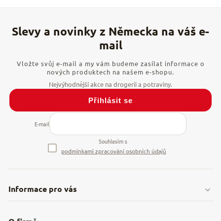
Vložte svůj e-mail a my vám budeme zasílat informace o
nových produktech na našem e-shopu.
Přihlásit se
E-mail
Souhlasím s
podmínkami zpracování osobních údajů
Informace pro vás
Doprava & platby