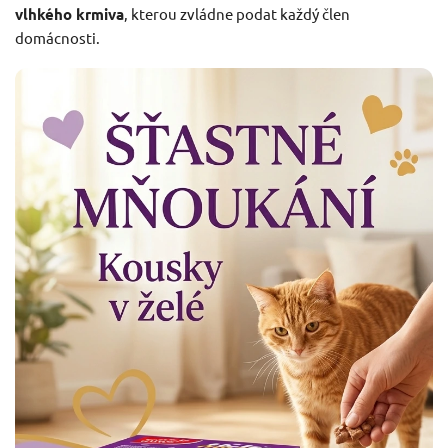
vlhkého krmiva
, kterou zvládne podat každý člen
domácnosti.