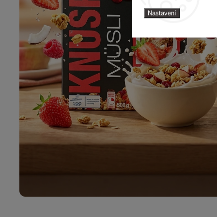
Nastavení