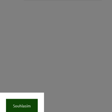
Souhlasím