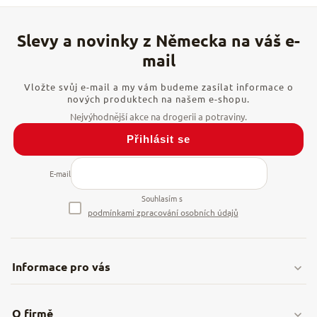
Vložte svůj e-mail a my vám budeme zasílat informace o
nových produktech na našem e-shopu.
Přihlásit se
E-mail
Souhlasím s
podmínkami zpracování osobních údajů
Informace pro vás
Doprava & platby
O firmě