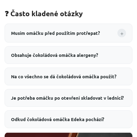
❓ Často kladené otázky
+
Musím omáčku před použitím protřepat?
Obsahuje čokoládová omáčka alergeny?
Na co všechno se dá čokoládová omáčka použít?
Je potřeba omáčku po otevření skladovat v lednici?
Odkud čokoládová omáčka Edeka pochází?