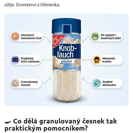
ožije. Dovezeno z Německa.
🍳 Co dělá granulovaný česnek tak
praktickým pomocníkem?