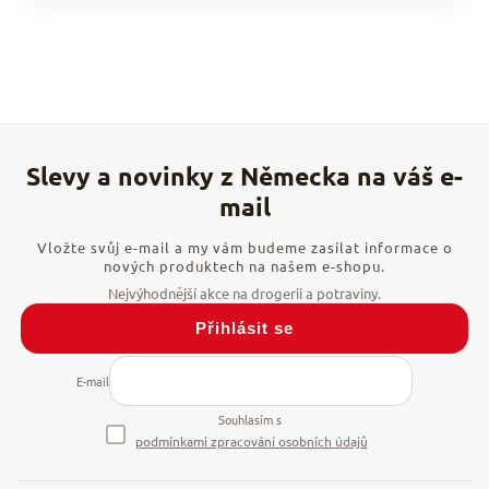
Vložte svůj e-mail a my vám budeme zasílat informace o
nových produktech na našem e-shopu.
Přihlásit se
E-mail
Souhlasím s
podmínkami zpracování osobních údajů