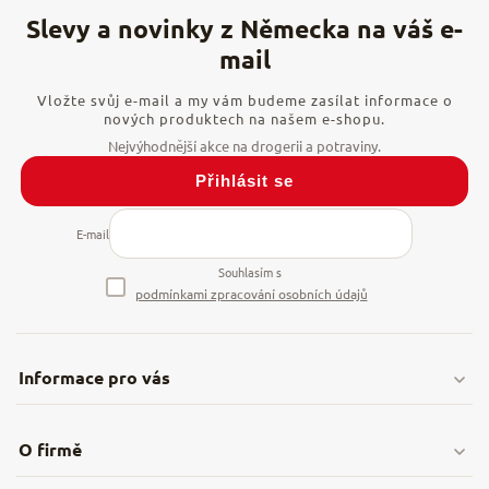
Vložte svůj e-mail a my vám budeme zasílat informace o
nových produktech na našem e-shopu.
Přihlásit se
E-mail
Souhlasím s
podmínkami zpracování osobních údajů
Informace pro vás
Doprava & platby
O firmě
Obchodní podmínky