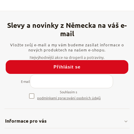
Vložte svůj e-mail a my vám budeme zasílat informace o
nových produktech na našem e-shopu.
Přihlásit se
E-mail
Souhlasím s
podmínkami zpracování osobních údajů
Informace pro vás