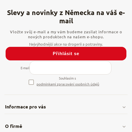
Vložte svůj e-mail a my vám budeme zasílat informace o
nových produktech na našem e-shopu.
Přihlásit se
E-mail
Souhlasím s
podmínkami zpracování osobních údajů
Informace pro vás
Doprava & platby
O firmě