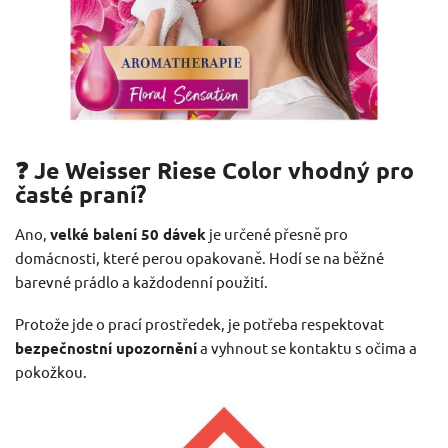
❓ Je Weisser Riese Color vhodný pro
časté praní?
Ano,
velké balení 50 dávek
je určené přesně pro
domácnosti, které perou opakovaně. Hodí se na běžné
barevné prádlo a každodenní použití.
Protože jde o prací prostředek, je potřeba respektovat
bezpečnostní upozornění
a vyhnout se kontaktu s očima a
pokožkou.