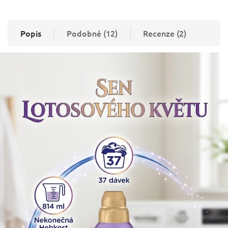
Popis
Podobné (12)
Recenze (2)