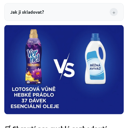
+
Jak ji skladovat?