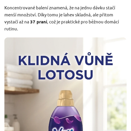
Koncentrované balení znamená, že na jednu dávku stačí
menší množství. Díky tomu je lahev skladná, ale přitom
vystačí až na
37 praní
, což je praktické pro běžnou domácí
rutinu.