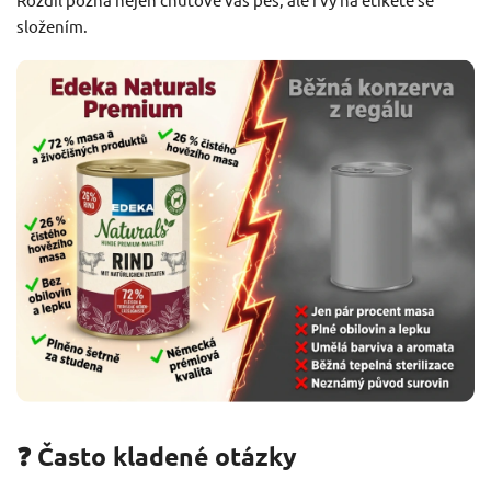
složením.
❓ Často kladené otázky