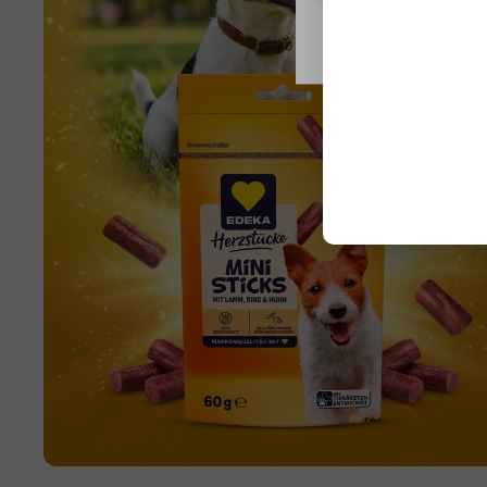
Nastavení