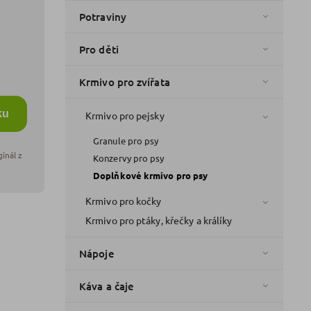
Potraviny
Pro děti
Krmivo pro zvířata
ku
Krmivo pro pejsky
Granule pro psy
Konzervy pro psy
Doplňkové krmivo pro psy
Krmivo pro kočky
Krmivo pro ptáky, křečky a králíky
Nápoje
Káva a čaje