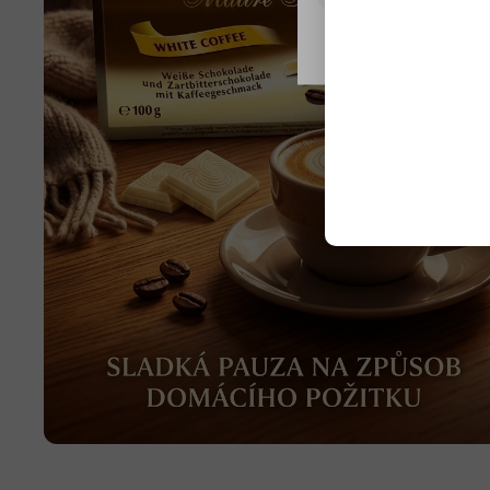
Nastavení