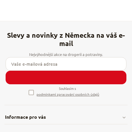
Souhlasím s
podmínkami zpracování osobních údajů
Informace pro vás
Doprava & platby